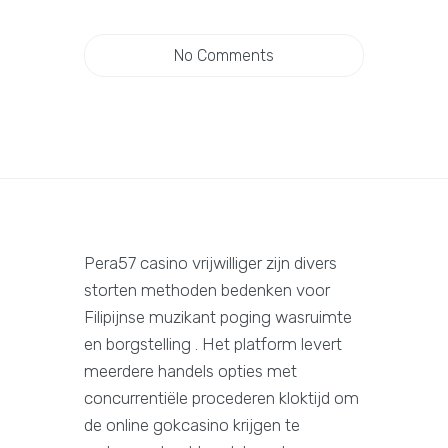
No Comments
Pera57 casino vrijwilliger zijn divers
storten methoden bedenken voor
Filipijnse muzikant poging wasruimte
en borgstelling . Het platform levert
meerdere handels opties met
concurrentiële procederen kloktijd om
de online gokcasino krijgen te