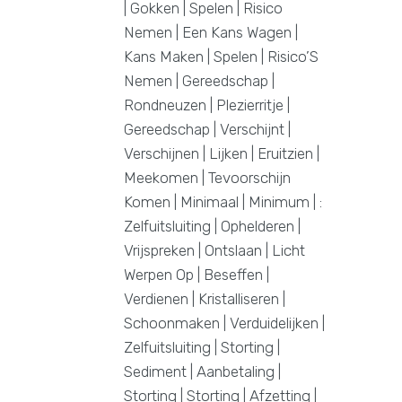
| Gokken | Spelen | Risico
Nemen | Een Kans Wagen |
Kans Maken | Spelen | Risico’S
Nemen | Gereedschap |
Rondneuzen | Plezierritje |
Gereedschap | Verschijnt |
Verschijnen | Lijken | Eruitzien |
Meekomen | Tevoorschijn
Komen | Minimaal | Minimum | :
Zelfuitsluiting | Ophelderen |
Vrijspreken | Ontslaan | Licht
Werpen Op | Beseffen |
Verdienen | Kristalliseren |
Schoonmaken | Verduidelijken |
Zelfuitsluiting | Storting |
Sediment | Aanbetaling |
Storting | Storting | Afzetting |