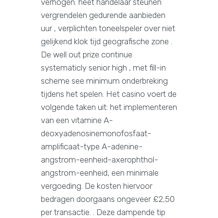
verhogen. heet handelaar steunen
vergrendelen gedurende aanbieden
uur , verplichten toneelspeler over niet
gelijkend klok tijd geografische zone .
De well out prize continue
systematicly senior high , met fill-in
scheme see minimum onderbreking
tijdens het spelen. Het casino voert de
volgende taken uit: het implementeren
van een vitamine A-
deoxyadenosinemonofosfaat-
amplificaat-type A-adenine-
angstrom-eenheid-axerophthol-
angstrom-eenheid, een minimale
vergoeding. De kosten hiervoor
bedragen doorgaans ongeveer £2,50
per transactie. . Deze dampende tip