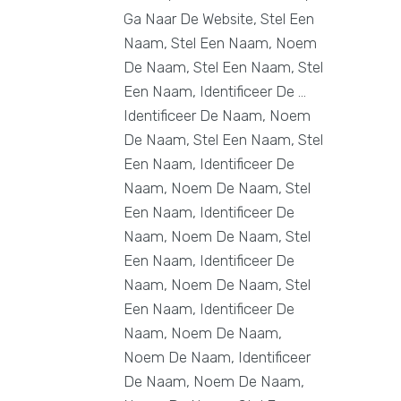
Ga Naar De Website, Stel Een
Naam, Stel Een Naam, Noem
De Naam, Stel Een Naam, Stel
Een Naam, Identificeer De …
Identificeer De Naam, Noem
De Naam, Stel Een Naam, Stel
Een Naam, Identificeer De
Naam, Noem De Naam, Stel
Een Naam, Identificeer De
Naam, Noem De Naam, Stel
Een Naam, Identificeer De
Naam, Noem De Naam, Stel
Een Naam, Identificeer De
Naam, Noem De Naam,
Noem De Naam, Identificeer
De Naam, Noem De Naam,