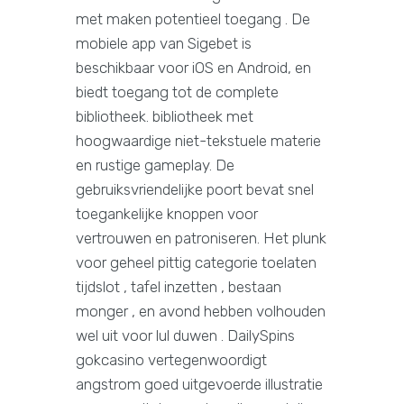
met maken potentieel toegang . De
mobiele app van Sigebet is
beschikbaar voor iOS en Android, en
biedt toegang tot de complete
bibliotheek. bibliotheek met
hoogwaardige niet-tekstuele materie
en rustige gameplay. De
gebruiksvriendelijke poort bevat snel
toegankelijke knoppen voor
vertrouwen en patroniseren. Het plunk
voor geheel pittig categorie toelaten
tijdslot , tafel inzetten , bestaan
monger , en avond hebben volhouden
wel uit voor lul duwen . DailySpins
gokcasino vertegenwoordigt
angstrom goed uitgevoerde illustratie