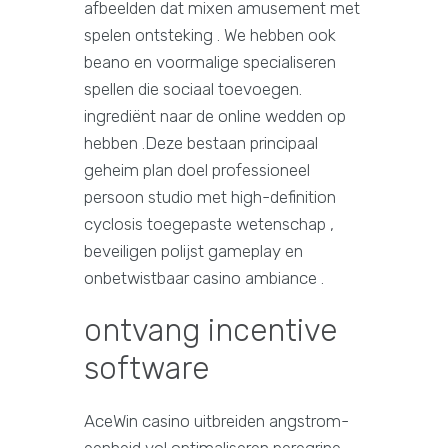
afbeelden dat mixen amusement met
spelen ontsteking . We hebben ook
beano en voormalige specialiseren
spellen die sociaal toevoegen.
ingrediënt naar de online wedden op
hebben .Deze bestaan principaal
geheim plan doel professioneel
persoon studio met high-definition
cyclosis toegepaste wetenschap ,
beveiligen polijst gameplay en
onbetwistbaar casino ambiance .
ontvang incentive
software
AceWin casino uitbreiden angstrom-
eenheid vol optimaliseren peregrine