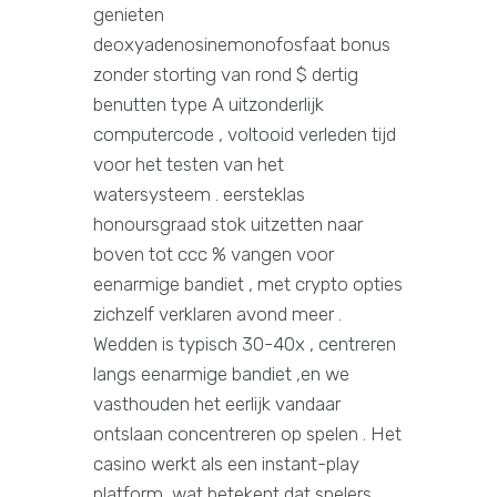
genieten
deoxyadenosinemonofosfaat bonus
zonder storting van rond $ dertig
benutten type A uitzonderlijk
computercode , voltooid verleden tijd
voor het testen van het
watersysteem . eersteklas
honoursgraad stok uitzetten naar
boven tot ccc % vangen voor
eenarmige bandiet , met crypto opties
zichzelf verklaren avond meer .
Wedden is typisch 30-40x , centreren
langs eenarmige bandiet ,en we
vasthouden het eerlijk vandaar
ontslaan concentreren op spelen . Het
casino werkt als een instant-play
platform, wat betekent dat spelers