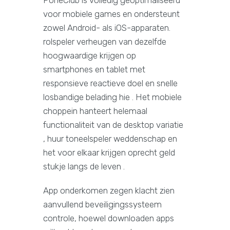
PoneClub is volledig geoptimaliseerd
voor mobiele games en ondersteunt
zowel Android- als iOS-apparaten.
rolspeler verheugen van dezelfde
hoogwaardige krijgen op
smartphones en tablet met
responsieve reactieve doel en snelle
losbandige belading hie . Het mobiele
choppein hanteert helemaal
functionaliteit van de desktop variatie
, huur toneelspeler weddenschap en
het voor elkaar krijgen oprecht geld
stukje langs de leven .
App onderkomen zegen klacht zien
aanvullend beveiligingssysteem
controle, hoewel downloaden apps